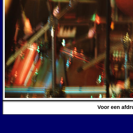
Voor een afdr