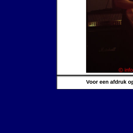
Voor een afdruk o