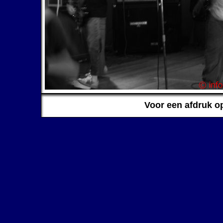
Voor een afdruk o